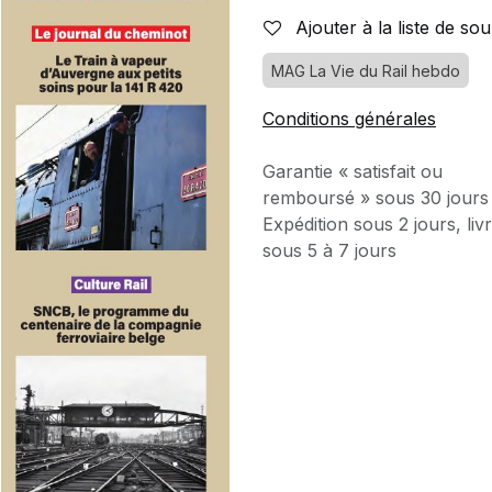
Ajouter à la liste de sou
MAG La Vie du Rail hebdo
Conditions générales
Garantie « satisfait ou
remboursé » sous 30 jours
Expédition sous 2 jours, liv
sous 5 à 7 jours