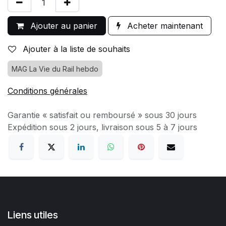
Ajouter au panier
Acheter maintenant
Ajouter à la liste de souhaits
MAG La Vie du Rail hebdo
Conditions générales
Garantie « satisfait ou remboursé » sous 30 jours
Expédition sous 2 jours, livraison sous 5 à 7 jours
Liens utiles