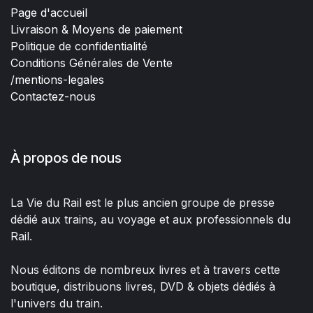
Page d'accueil
Livraison & Moyens de paiement
Politique de confidentialité
Conditions Générales de Vente
/mentions-legales
Contactez-nous
À propos de nous
La Vie du Rail est le plus ancien groupe de presse
dédié aux trains, au voyage et aux professionnels du
Rail.
Nous éditons de nombreux livres et à travers cette
boutique, distribuons livres, DVD & objets dédiés à
l'univers du train.