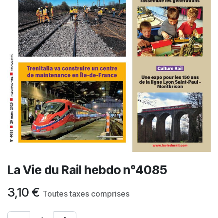
La Vie du Rail hebdo n°4085
3,10
€
Toutes taxes comprises