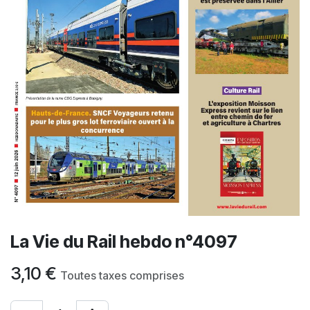
La Vie du Rail hebdo n°4097
3,10
€
Toutes taxes comprises