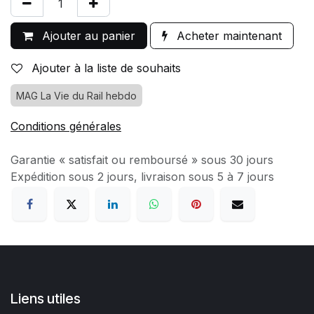
Ajouter au panier
Acheter maintenant
Ajouter à la liste de souhaits
MAG La Vie du Rail hebdo
Conditions générales
Garantie « satisfait ou remboursé » sous 30 jours
Expédition sous 2 jours, livraison sous 5 à 7 jours
Liens utiles