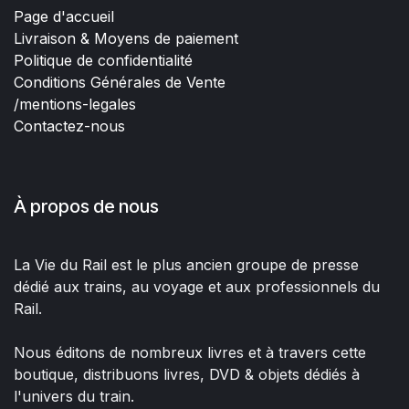
Page d'accueil
Livraison & Moyens de paiement
Politique de confidentialité
Conditions Générales de Vente
/mentions-legales
Contactez-nous
À propos de nous
La Vie du Rail est le plus ancien groupe de presse
dédié aux trains, au voyage et aux professionnels du
Rail.
Nous éditons de nombreux livres et à travers cette
boutique, distribuons livres, DVD & objets dédiés à
l'univers du train.