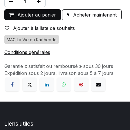
Ajouter au panier
Acheter maintenant
Ajouter à la liste de souhaits
MAG La Vie du Rail hebdo
Conditions générales
Garantie « satisfait ou remboursé » sous 30 jours
Expédition sous 2 jours, livraison sous 5 à 7 jours
Liens utiles