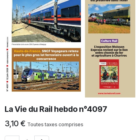
La Vie du Rail hebdo n°4097
3,10
€
Toutes taxes comprises