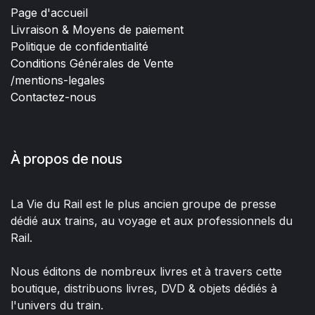
Page d'accueil
Livraison & Moyens de paiement
Politique de confidentialité
Conditions Générales de Vente
/mentions-legales
Contactez-nous
À propos de nous
La Vie du Rail est le plus ancien groupe de presse
dédié aux trains, au voyage et aux professionnels du
Rail.
Nous éditons de nombreux livres et à travers cette
boutique, distribuons livres, DVD & objets dédiés à
l'univers du train.