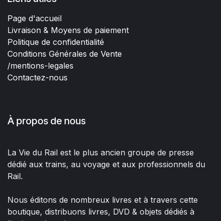
Page d'accueil
Livraison & Moyens de paiement
Politique de confidentialité
Conditions Générales de Vente
/mentions-legales
Contactez-nous
À propos de nous
La Vie du Rail est le plus ancien groupe de presse
dédié aux trains, au voyage et aux professionnels du
Rail.
Nous éditons de nombreux livres et à travers cette
boutique, distribuons livres, DVD & objets dédiés à