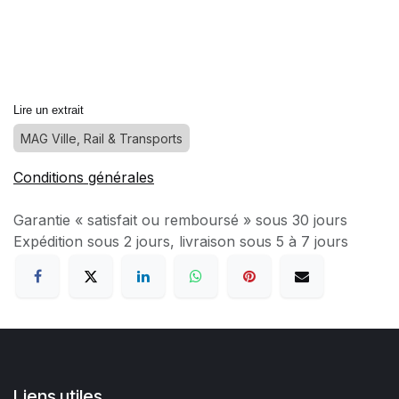
Lire un extrait
MAG Ville, Rail & Transports
Conditions générales
Garantie « satisfait ou remboursé » sous 30 jours
Expédition sous 2 jours, livraison sous 5 à 7 jours
Liens utiles