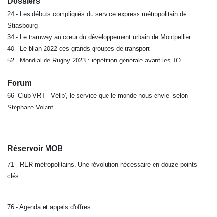
Dossiers
24 - Les débuts compliqués du service express métropolitain de
Strasbourg
34 - Le tramway au cœur du développement urbain de Montpellier
40 - Le bilan 2022 des grands groupes de transport
52 - Mondial de Rugby 2023 : répétition générale avant les JO
Forum
66- Club VRT - Vélib', le service que le monde nous envie, selon
Stéphane Volant
Réservoir MOB
71
-
RER métropolitains.
Une révolution nécessaire en douze points
clés
76 - Agenda et appels d'offres