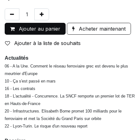
Ajouter au panier
Acheter maintenant
Ajouter à la liste de souhaits
Actualités
06 - A la Une. Comment le réseau ferroviaire grec est devenu le plus
meurtrier d'Europe
10 - Ça s'est passé en mars
16 - Les contrats
18 - L'actualité - Concurrence. La SNCF remporte un premier lot de TER
en Hauts-de-France
20 - Infrastructures. Elisabeth Borne promet 100 milliards pour le
ferroviaire et met la Société du Grand Paris sur orbite
22 - Lyon-Turin. Le risque d'un nouveau report