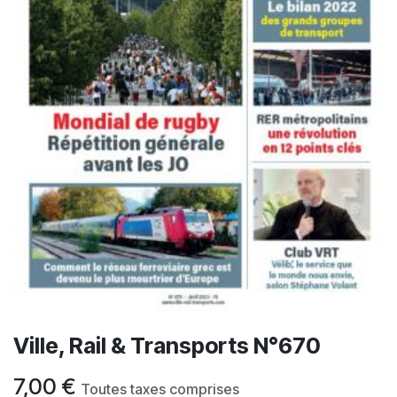
Ville, Rail & Transports N°670
7,00
€
Toutes taxes comprises