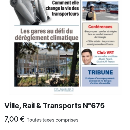
Ville, Rail & Transports N°675
7,00
€
Toutes taxes comprises