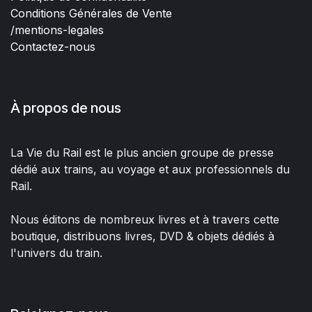
Conditions Générales de Vente
/mentions-legales
Contactez-nous
À propos de nous
La Vie du Rail est le plus ancien groupe de presse
dédié aux trains, au voyage et aux professionnels du
Rail.
Nous éditons de nombreux livres et à travers cette
boutique, distribuons livres, DVD & objets dédiés à
l'univers du train.