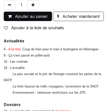
Ajouter au panier
Acheter maintenant
Ajouter à la liste de souhaits
Actualités
6 -
A la Une.
Coup de frein pour le train à hydrogène en Allemagne
8 -
Ça s'est passé en juillet-août
16 -
Les contrats
18 -
L'actualité

La paix sociale et le prix de l'énergie creusent les pertes de la
RATP

La forte hausse du trafic voyageurs, locomotive de la SNCF

Environnement : sérieuses restrictions sur les ZFE
Dossiers