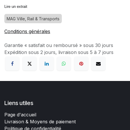
Lire un extrait
MAG Ville, Rail & Transports
Conditions générales
Garantie « satisfait ou remboursé » sous 30 jours
Expédition sous 2 jours, livraison sous 5 à 7 jours
Liens utiles
Page d'accueil
Livraison & Moyens de paiement
Politique de confidentialité