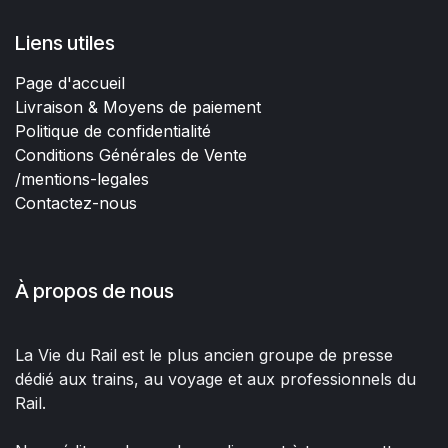
Liens utiles
Page d'accueil
Livraison & Moyens de paiement
Politique de confidentialité
Conditions Générales de Vente
/mentions-legales
Contactez-nous
À propos de nous
La Vie du Rail est le plus ancien groupe de presse
dédié aux trains, au voyage et aux professionnels du
Rail.