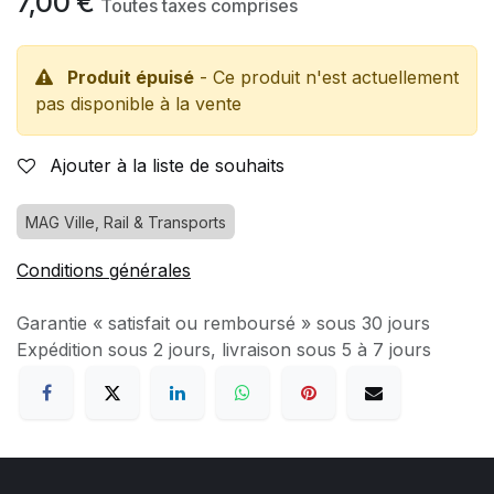
7,00
€
Toutes taxes comprises
Produit épuisé
- Ce produit n'est actuellement
pas disponible à la vente
Ajouter à la liste de souhaits
MAG Ville, Rail & Transports
Conditions générales
Garantie « satisfait ou remboursé » sous 30 jours
Expédition sous 2 jours, livraison sous 5 à 7 jours