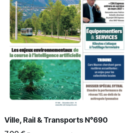
Ville, Rail & Transports N°690