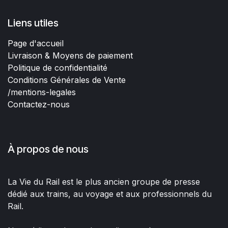
Liens utiles
Page d'accueil
Livraison & Moyens de paiement
Politique de confidentialité
Conditions Générales de Vente
/mentions-legales
Contactez-nous
À propos de nous
La Vie du Rail est le plus ancien groupe de presse
dédié aux trains, au voyage et aux professionnels du
Rail.