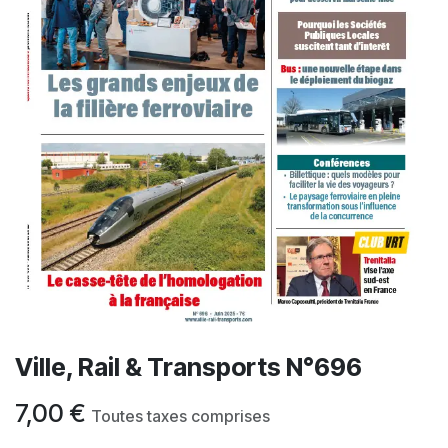
Ville, Rail & Transports N°696
7,00
€
Toutes taxes comprises