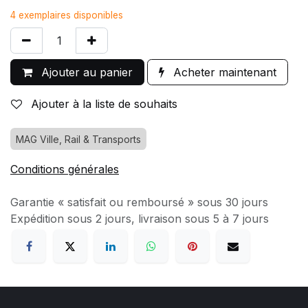
4 exemplaires disponibles
Ajouter au panier
Acheter maintenant
Ajouter à la liste de souhaits
MAG Ville, Rail & Transports
Conditions générales
Garantie « satisfait ou remboursé » sous 30 jours
Expédition sous 2 jours, livraison sous 5 à 7 jours