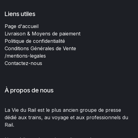
Liens utiles
Page d'accueil
Livraison & Moyens de paiement
Politique de confidentialité
Conditions Générales de Vente
/mentions-legales
Contactez-nous
À propos de nous
La Vie du Rail est le plus ancien groupe de presse
dédié aux trains, au voyage et aux professionnels du
Rail.