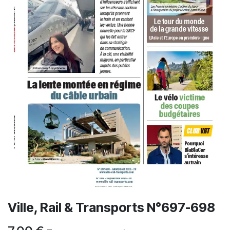
Ville, Rail & Transports N°697-698