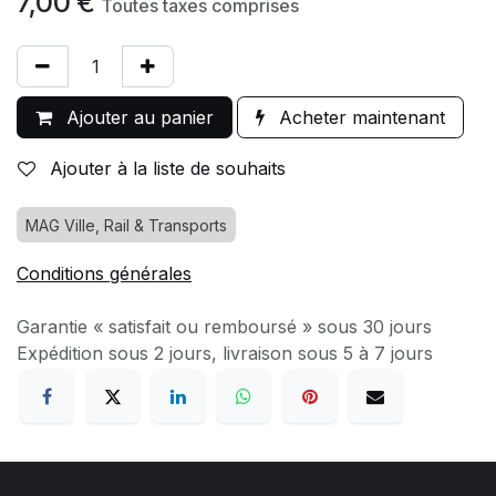
7,00
€
Toutes taxes comprises
Ajouter au panier
Acheter maintenant
Ajouter à la liste de souhaits
MAG Ville, Rail & Transports
Conditions générales
Garantie « satisfait ou remboursé » sous 30 jours
Expédition sous 2 jours, livraison sous 5 à 7 jours