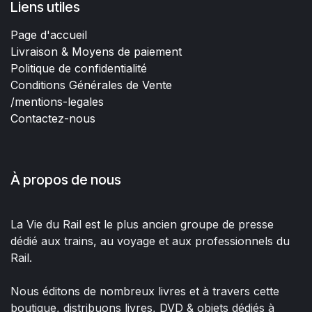
Liens utiles
Page d'accueil
Livraison & Moyens de paiement
Politique de confidentialité
Conditions Générales de Vente
/mentions-legales
Contactez-nous
À propos de nous
La Vie du Rail est le plus ancien groupe de presse
dédié aux trains, au voyage et aux professionnels du
Rail.
Nous éditons de nombreux livres et à travers cette
boutique, distribuons livres, DVD & objets dédiés à