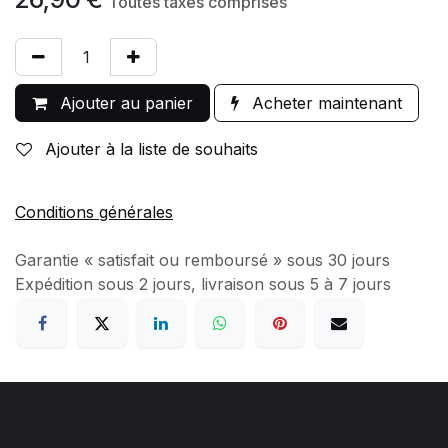
Toutes taxes comprises
Ajouter au panier
Acheter maintenant
Ajouter à la liste de souhaits
Conditions générales
Garantie « satisfait ou remboursé » sous 30 jours
Expédition sous 2 jours, livraison sous 5 à 7 jours