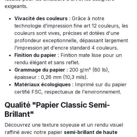
exigeants.
Vivacité des couleurs
: Grâce à notre
technologie d'impression fine art 12 couleurs, les
couleurs sont vives, précises et dotées d'une
profondeur exceptionnelle, dépassant largement
l'impression jet d'encre standard 4 couleurs.
Finition du papier
: Finition mate lisse pour un
rendu élégant et sans reflet.
Grammage du papier
: 200 g/m² (80 lb),
épaisseur : 0,26 mm (10,3 mils).
Matériaux écologiques
: Imprimé sur du papier
certifié FSC, respectueux de l'environnement.
Qualité "Papier Classic Semi-
Brillant"
Découvrez une texture soyeuse et un rendu visuel
raffiné avec notre papier
semi-brillant de haute