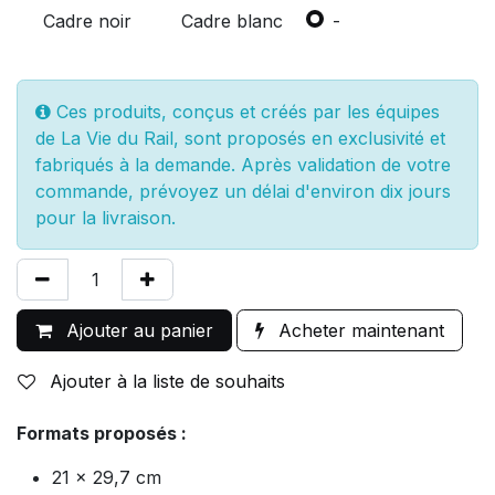
Cadre noir
Cadre blanc
-
Ces produits, conçus et créés par les équipes
de La Vie du Rail, sont proposés en exclusivité et
fabriqués à la demande. Après validation de votre
commande, prévoyez un délai d'environ dix jours
pour la livraison.
Ajouter au panier
Acheter maintenant
Ajouter à la liste de souhaits
Formats proposés :
21 x 29,7 cm