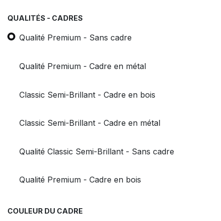
QUALITÉS - CADRES
Qualité Premium - Sans cadre
Qualité Premium - Cadre en métal
Classic Semi-Brillant - Cadre en bois
Classic Semi-Brillant - Cadre en métal
Qualité Classic Semi-Brillant - Sans cadre
Qualité Premium - Cadre en bois
COULEUR DU CADRE