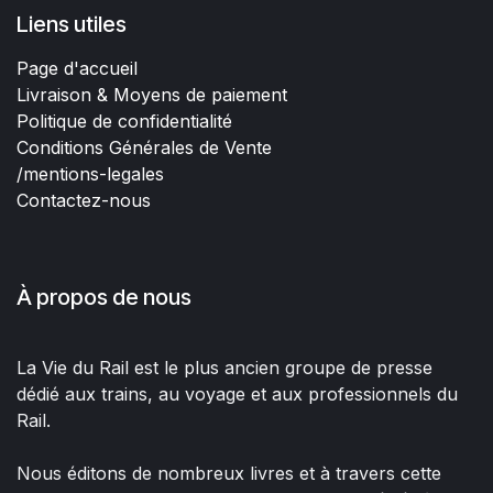
Liens utiles
Page d'accueil
Livraison & Moyens de paiement
Politique de confidentialité
Conditions Générales de Vente
/mentions-legales
Contactez-nous
À propos de nous
La Vie du Rail est le plus ancien groupe de presse
dédié aux trains, au voyage et aux professionnels du
Rail.
Nous éditons de nombreux livres et à travers cette