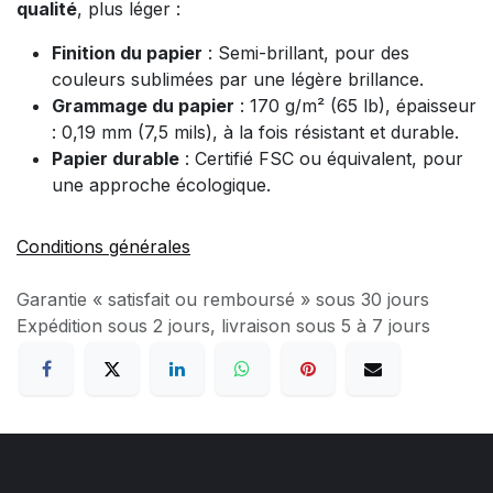
qualité
, plus léger :
Finition du papier
: Semi-brillant, pour des
couleurs sublimées par une légère brillance.
Grammage du papier
: 170 g/m² (65 lb), épaisseur
: 0,19 mm (7,5 mils), à la fois résistant et durable.
Papier durable
: Certifié FSC ou équivalent, pour
une approche écologique.
Conditions générales
Garantie « satisfait ou remboursé » sous 30 jours
Expédition sous 2 jours, livraison sous 5 à 7 jours