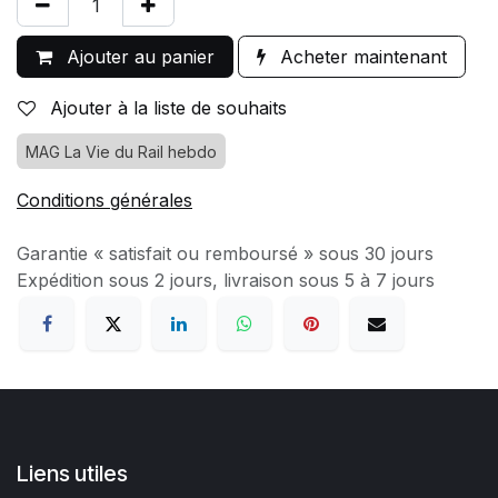
Ajouter au panier
Acheter maintenant
Ajouter à la liste de souhaits
MAG La Vie du Rail hebdo
Conditions générales
Garantie « satisfait ou remboursé » sous 30 jours
Expédition sous 2 jours, livraison sous 5 à 7 jours
Liens utiles