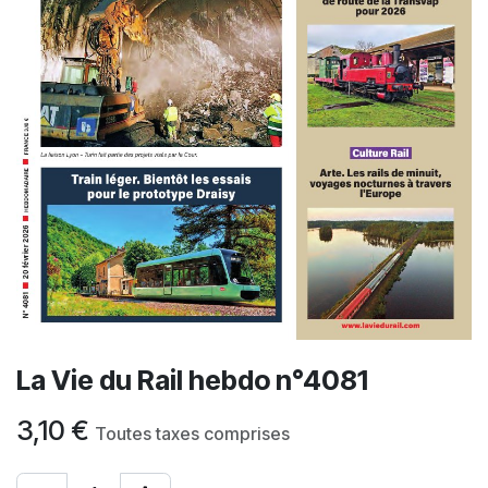
La Vie du Rail hebdo n°4081
3,10
€
Toutes taxes comprises