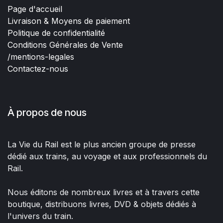
Page d'accueil
Livraison & Moyens de paiement
Politique de confidentialité
Conditions Générales de Vente
/mentions-legales
Contactez-nous
À propos de nous
La Vie du Rail est le plus ancien groupe de presse
dédié aux trains, au voyage et aux professionnels du
Rail.
Nous éditons de nombreux livres et à travers cette
boutique, distribuons livres, DVD & objets dédiés à
l'univers du train.