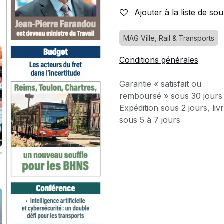
Ajouter à la liste de sou
MAG Ville, Rail & Transports
Conditions générales
Garantie « satisfait ou
remboursé » sous 30 jours
Expédition sous 2 jours, liv
sous 5 à 7 jours