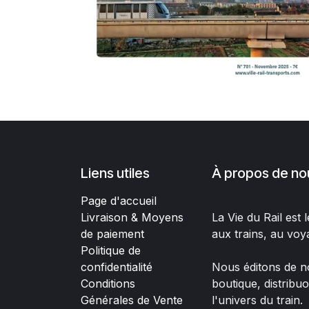
Liens utiles
À propos de no
Page d'accueil
Livraison & Moyens
La Vie du Rail est
de paiement
aux trains, au voy
Politique de
confidentialité
Nous éditons de no
Conditions
boutique, distribu
Générales de Vente
l'univers du train.