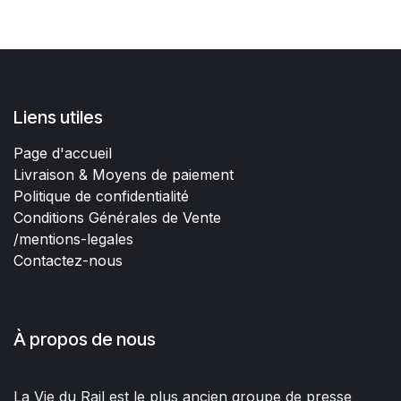
Liens utiles
Page d'accueil
Livraison & Moyens de paiement
Politique de confidentialité
Conditions Générales de Vente
/mentions-legales
Contactez-nous
À propos de nous
La Vie du Rail est le plus ancien groupe de presse