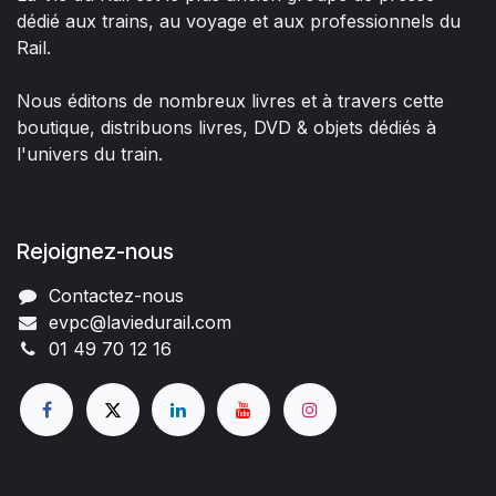
dédié aux trains, au voyage et aux professionnels du
Rail.
Nous éditons de nombreux livres et à travers cette
boutique, distribuons livres, DVD & objets dédiés à
l'univers du train.
Rejoignez-nous
Contactez-nous
evpc@laviedurail.com
01 49 70 12 16