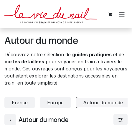
Se rendre au contenu
Autour du monde
Découvrez notre sélection de
guides pratiques
et de
cartes détaillées
pour voyager en train à travers le
monde. Ces ouvrages sont conçus pour les voyageurs
souhaitant explorer les destinations accessibles en
train, en toute simplicité.
France
Europe
Autour du monde
Autour du monde