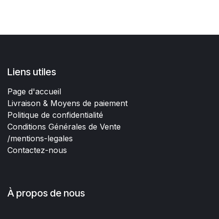
Liens utiles
Page d'accueil
Livraison & Moyens de paiement
Politique de confidentialité
Conditions Générales de Vente
/mentions-legales
Contactez-nous
À propos de nous