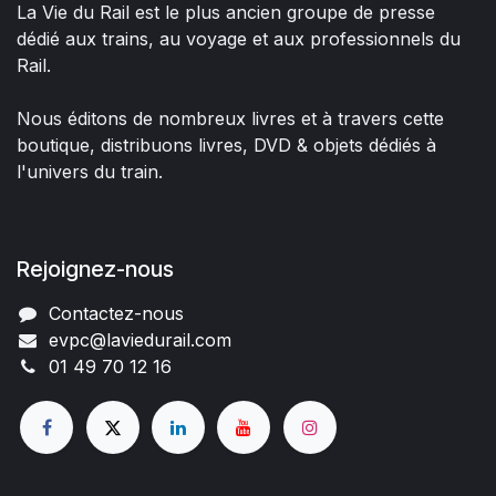
La Vie du Rail est le plus ancien groupe de presse
dédié aux trains, au voyage et aux professionnels du
Rail.
Nous éditons de nombreux livres et à travers cette
boutique, distribuons livres, DVD & objets dédiés à
l'univers du train.
Rejoignez-nous
Contactez-nous
evpc@laviedurail.com
01 49 70 12 16