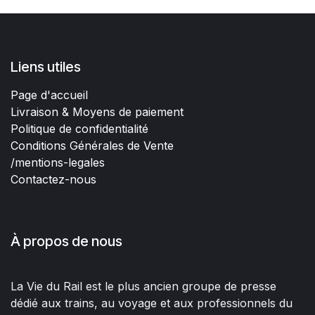
Liens utiles
Page d'accueil
Livraison & Moyens de paiement
Politique de confidentialité
Conditions Générales de Vente
/mentions-legales
Contactez-nous
À propos de nous
La Vie du Rail est le plus ancien groupe de presse
dédié aux trains, au voyage et aux professionnels du