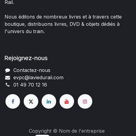
Rail.
Nous éditons de nombreux livres et à travers cette
boutique, distribuons livres, DVD & objets dédiés à
l'univers du train.
Rejoignez-nous
Contactez-nous
evpc@laviedurail.com
01 49 70 12 16
Copyright © Nom de l'entreprise