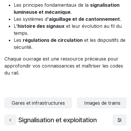
Les principes fondamentaux de la
signalisation
lumineuse et mécanique
.
Les systèmes d'
aiguillage et de cantonnement
.
L'
histoire des signaux
et leur évolution au fil du
temps.
Les
régulations de circulation
et les dispositifs de
sécurité.
Chaque ouvrage est une ressource précieuse pour
approfondir vos connaissances et maîtriser les codes
du rail.
Gares et infrastructures
Images de trains
Signalisation et exploitation