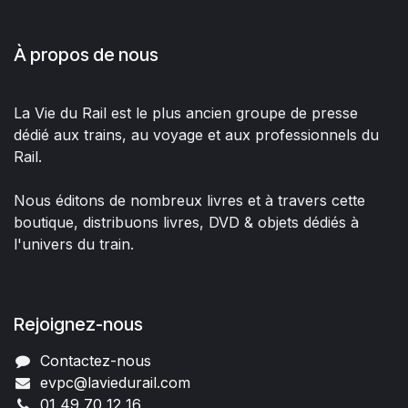
À propos de nous
La Vie du Rail est le plus ancien groupe de presse
dédié aux trains, au voyage et aux professionnels du
Rail.
Nous éditons de nombreux livres et à travers cette
boutique, distribuons livres, DVD & objets dédiés à
l'univers du train.
Rejoignez-nous
Contactez-nous
evpc@laviedurail.com
01 49 70 12 16