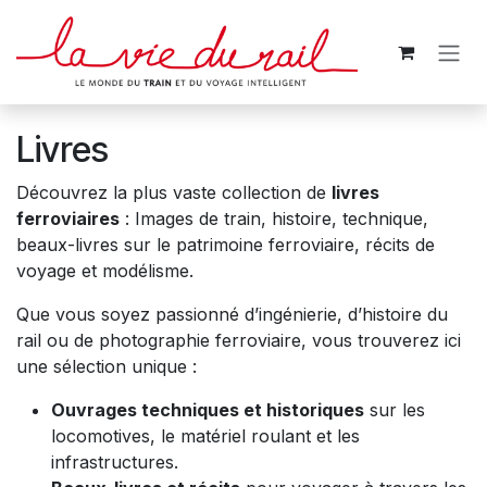
Se rendre au contenu
Livres
Découvrez la plus vaste collection de
livres
ferroviaires
: Images de train, histoire, technique,
beaux-livres sur le patrimoine ferroviaire, récits de
voyage et modélisme.
Que vous soyez passionné d’ingénierie, d’histoire du
rail ou de photographie ferroviaire, vous trouverez ici
une sélection unique :
Ouvrages techniques et historiques
sur les
locomotives, le matériel roulant et les
infrastructures.